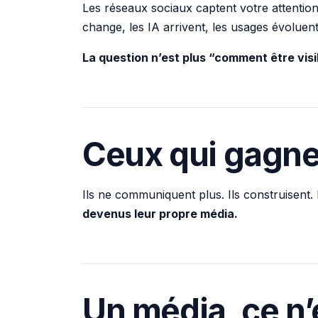
Les réseaux sociaux captent votre attention
change, les IA arrivent, les usages évoluent
La question n’est plus “comment être visib
Ceux qui gagne
Ils ne communiquent plus. Ils construisent.
devenus leur propre média.
Un média, ce n’