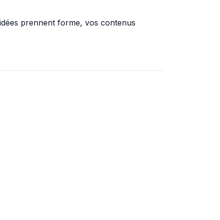
s idées prennent forme, vos contenus