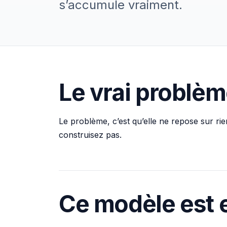
s’accumule vraiment.
Le vrai problè
Le problème, c’est qu’elle ne repose sur rie
construisez pas.
Ce modèle est e